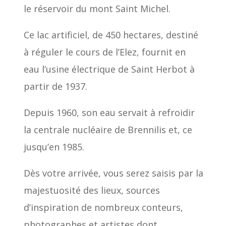
le réservoir du mont Saint Michel.
Ce lac artificiel, de 450 hectares, destiné
à réguler le cours de l’Elez, fournit en
eau l’usine électrique de Saint Herbot à
partir de 1937.
Depuis 1960, son eau servait à refroidir
la centrale nucléaire de Brennilis et, ce
jusqu’en 1985.
Dès votre arrivée, vous serez saisis par la
majestuosité des lieux, sources
d’inspiration de nombreux conteurs,
photographes et artistes dont