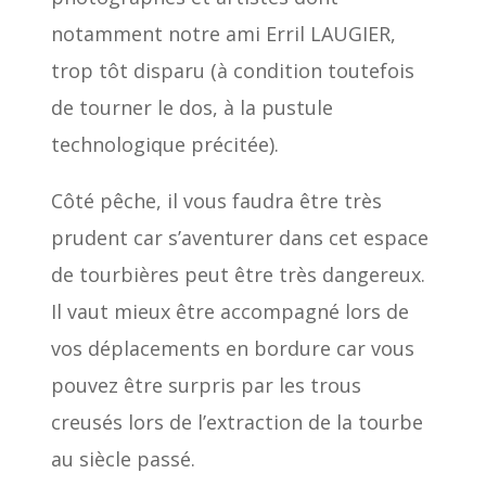
notamment notre ami Erril LAUGIER,
trop tôt disparu (à condition toutefois
de tourner le dos, à la pustule
technologique précitée).
Côté pêche, il vous faudra être très
prudent car s’aventurer dans cet espace
de tourbières peut être très dangereux.
Il vaut mieux être accompagné lors de
vos déplacements en bordure car vous
pouvez être surpris par les trous
creusés lors de l’extraction de la tourbe
au siècle passé.