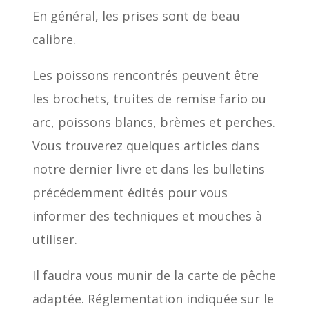
En général, les prises sont de beau
calibre.
Les poissons rencontrés peuvent être
les brochets, truites de remise fario ou
arc, poissons blancs, brèmes et perches.
Vous trouverez quelques articles dans
notre dernier livre et dans les bulletins
précédemment édités pour vous
informer des techniques et mouches à
utiliser.
Il faudra vous munir de la carte de pêche
adaptée. Réglementation indiquée sur le