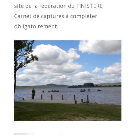
site de la fédération du FINISTERE.
Carnet de captures à compléter
obligatoirement.