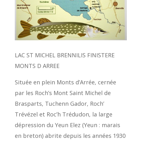
LAC ST MICHEL BRENNILIS FINISTERE
MONTS D ARREE
Située en plein Monts d’Arrée, cernée
par les Roch’s Mont Saint Michel de
Brasparts, Tuchenn Gador, Roch’
Trévézel et Roc’h Trédudon, la large
dépression du Yeun Elez (Yeun : marais
en breton) abrite depuis les années 1930