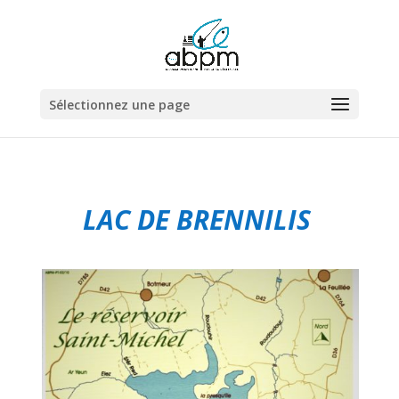
Sélectionnez une page
LAC DE BRENNILIS