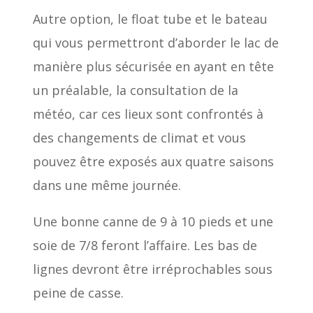
Autre option, le float tube et le bateau
qui vous permettront d’aborder le lac de
manière plus sécurisée en ayant en tête
un préalable, la consultation de la
météo, car ces lieux sont confrontés à
des changements de climat et vous
pouvez être exposés aux quatre saisons
dans une même journée.
Une bonne canne de 9 à 10 pieds et une
soie de 7/8 feront l’affaire. Les bas de
lignes devront être irréprochables sous
peine de casse.